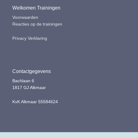
Welkomen Trainingen
Voorwaarden
Reacties op de trainingen
Privacy Verklaring
Contactgegevens
Bachlaan 6
1817 GJ Alkmaar
KvK Alkmaar 55584624