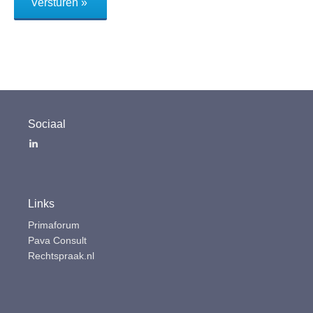
Sociaal
LinkedIn
Links
Primaforum
Pava Consult
Rechtspraak.nl